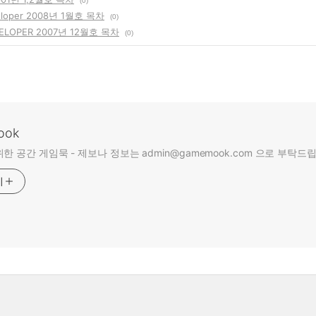
(0)
eloper 2008년 1월호 목차
(0)
ELOPER 2007년 12월호 목차
(0)
ook
한 공간 게임묵 - 제보나 정보는 admin@gamemook.com 으로 부탁드
기