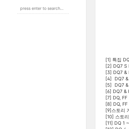
[1] 특집 D
[2] DQ7
[3] DQ7
[4] DQ7
[5] DQ7
[6] DQ7
[7] DQ, 
[8] DQ, 
[9]스토리
[10] 스토
[11] DQ 