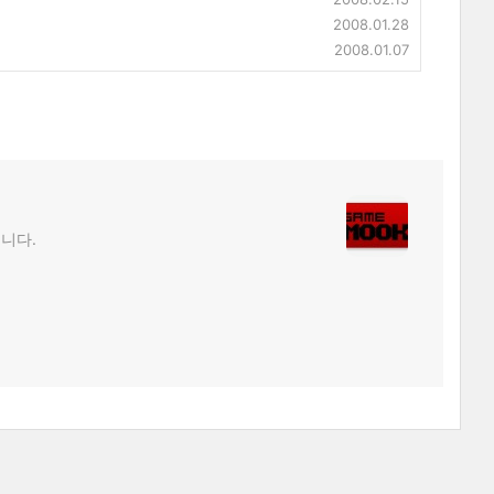
2008.01.28
2008.01.07
립니다.