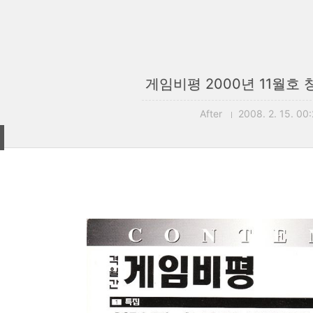
게임비평 2000년 11월호
After
2008. 2. 15. 00