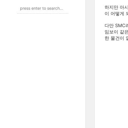
하지만 아시
이 어떻게 
다만 SMC
임보이 같은
한 물건이 