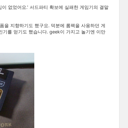
임이 없었어요.' 서드파티 확보에 실패한 게임기의 결말
폼을 지향하기도 했구요. 덕분에 롬팩을 사용하던 게
기를 얻기도 했습니다. geek이 가지고 놀기엔 이만