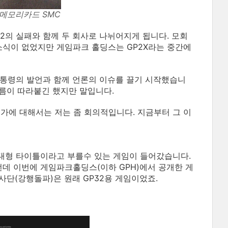
메모리카드 SMC
32의 실패와 함께 두 회사로 나뉘어지게 됩니다. 모회
식이 없었지만 게임파크 홀딩스는 GP2X라는 중간에
 대통령의 발언과 함께 언론의 이슈를 끌기 시작했습니
이름이 따라붙긴 했지만 말입니다.
인가에 대해서는 저는 좀 회의적입니다. 지금부터 그 이
초대형 타이틀이라고 부를수 있는 게임이 들어갔습니다.
그런데 이번에 게임파크홀딩스(이하 GPH)에서 공개한 게
사단(강행돌파)은 원래 GP32용 게임이었죠.