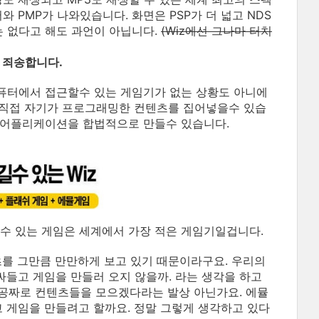
와 PMP가 나와있습니다. 화면은 PSP가 더 넓고 NDS
는 없다고 해도 과언이 아닙니다.
(Wiz에선 그나마 터치
 죄송합니다.
컴퓨터에서 접근할수 있는 게임기가 없는 상황도 아니에
통해 직접 자기가 프로그래밍한 컨텐츠를 집어넣을수 있습
 어플리케이션을 합법적으로 만들수 있습니다.
길수 있는 게임은 세계에서 가장 적은 게임기일겁니다.
츠를 그만큼 만만하게 보고 있기 때문이라구요. 우리의
들고 게임을 만들러 오지 않을까. 라는 생각을 하고
지 공짜로 컨텐츠들을 모으겠다라는 발상 아닌가요. 에뮬
고 게임을 만들려고 할까요. 정말 그렇게 생각하고 있다