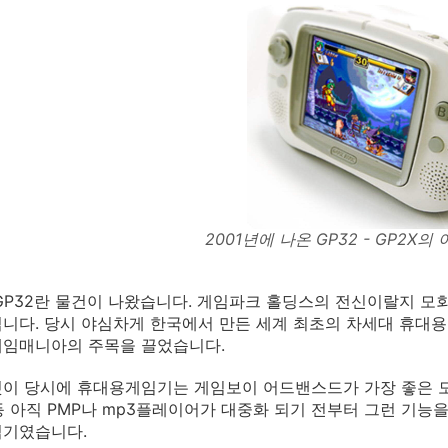
2001년에 나온 GP32 - GP2X의
 GP32란 물건이 나왔습니다. 게임파크 홀딩스의 전신이랄지 
니다. 당시 야심차게 한국에서 만든 세계 최초의 차세대 휴대용 
게임매니아의 주목을 끌었습니다.
이 당시에 휴대용게임기는 게임보이 어드밴스드가 가장 좋은 모델
등 아직 PMP나 mp3플레이어가 대중화 되기 전부터 그런 기
임기였습니다.