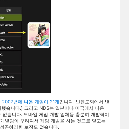
 2007년에 나온 게임이 21개
입니다. 닌텐도외에서 낸
발매했습니다.) 그리고 NDS는 일본이나 미국에서 나온
도 없습니다. 모바일 게임 개발 업체등 충분히 개발력이
임개발팀이 꾸려져서 게임 개발을 하는 것으로 알고는
 성공하리란 보장도 없습니다.