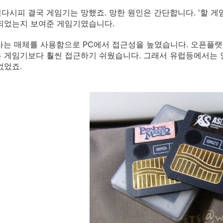
다시피 결국 게임기는 망했죠. 망한 원인은 간단합니다. '할 게
되었는지 보여준 게임기였습니다.
라는 매체를 사용함으로 PC에서 접근성을 높였습니다. 오픈플랫
 게임기보다 훨씬 접근하기 쉬웠습니다. 그래서 유럽등에서는 인
없었죠.