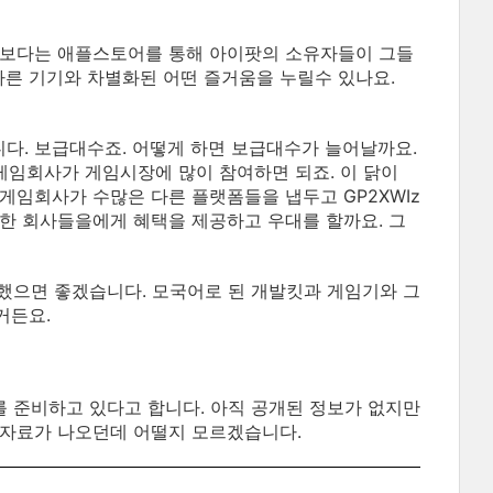
 보다는 애플스토어를 통해 아이팟의 소유자들이 그들
 다른 기기와 차별화된 어떤 즐거움을 누릴수 있나요.
다. 보급대수죠. 어떻게 하면 보급대수가 늘어날까요.
 게임회사가 게임시장에 많이 참여하면 되죠. 이 닭이
게임회사가 수많은 다른 플랫폼들을 냅두고 GP2XWIz
한 회사들을에게 혜택을 제공하고 우대를 할까요. 그
공했으면 좋겠습니다. 모국어로 된 개발킷과 게임기와 그
거든요.
 준비하고 있다고 합니다. 아직 공개된 정보가 없지만
도자료가 나오던데 어떨지 모르겠습니다.