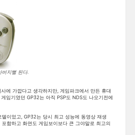
 아버지뻘 된다.
모회사에 가깝다고 생각하지만, 게임파크에서 만든 휴대
게임기였던 GP32는 아직 PSP도 NDS도 나오기전에
이었고, GP32는 당시 최고 성능에 동영상 재생
능을 포함하고 화면도 게임보이보다 큰 그야말로 최고의