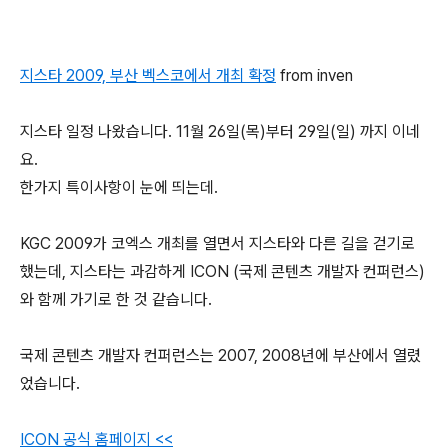
지스타 2009, 부산 벡스코에서 개최 확정
from inven
지스타 일정 나왔습니다. 11월 26일(목)부터 29일(일) 까지 이네
요.
한가지 특이사항이 눈에 띄는데.
KGC 2009가 코엑스 개최를 열면서 지스타와 다른 길을 걷기로
했는데, 지스타는 과감하게 ICON (
국제 콘텐츠 개발자 컨퍼런스)
와 함께 가기로 한 것 같습니다.
국제 콘텐츠 개발자 컨퍼런스는 2007, 2008년에 부산에서 열렸
었습니다.
ICON 공식 홈페이지 <<