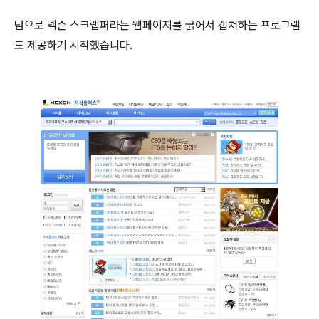
덤으로 넥슨 스크랩퍼라는 웹페이지를 긁어서 캡쳐하는 프로그램
도 제공하기 시작했습니다.