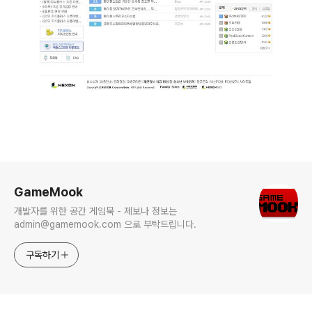
로그 정보
GameMook
개발자를 위한 공간 게임묵 - 제보나 정보는
admin@gamemook.com 으로 부탁드립니다.
구독하기