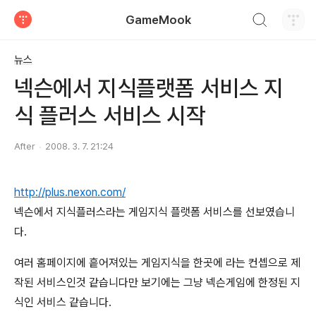
검색하기
GameMook
티스토리
뉴스
넥슨에서 지식플랫폼 서비스 지
식 플러스 서비스 시작
After
2008. 3. 7. 21:24
http://plus.nexon.com/
넥슨에서 지식플러스라는 게임지식 플랫폼 서비스를 선보였습니
다.
여러 홈페이지에 흩어져있는 게임지식을 한곳에 라는 컨셉으로 제
작된 서비스인것 같습니다만 보기에는 그냥 넥슨게임에 한정된 지
식인 서비스 같습니다.