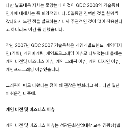
다만 발표내용 자체는 좋았는데 이것이 GDC 2008의 기술동향
인가에 대해서는 좀 회의적입니다. 5일동안 진행한 것을 한명씩
갔다와서 느낀 점을 발표하는거니까 주관적인 것이 많이 작용한다
고 하더라도 이건 좀 심했습니다.
작년 2007년 GDC 2007 기술동향은 게임개발트렌드, 게임디자
인(기획), 게임마케팅, 게임프로그래밍 이슈로 나뉘었는데 올해는
게임 비전및 비즈니스 이슈, 게임 그래픽 이슈, 게임 디자인 이슈,
게임프로그래밍 이슈였습니다.
그래픽이 따로 나왔다는 점이 꽤 괜찮은 변화라고 봅니다만 일단
아쉬운건 나중에.
게임 비전 및 비즈니스 이슈
게임 비전 및 비즈니스 이슈는 청광문화산업대학 교수 김광삼(별