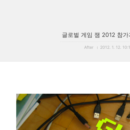
글로벌 게임 잼 2012 참가
After
2012. 1. 12. 10: