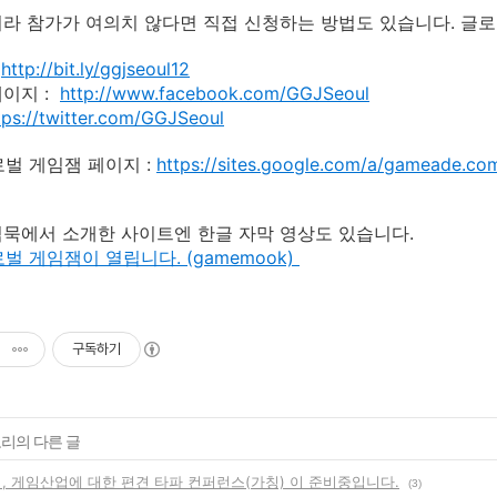
라 참가가 여의치 않다면 직접 신청하는 방법도 있습니다. 글
:
http://bit.ly/ggjseoul12
이지 :
http://www.facebook.com/GGJSeoul
tps://twitter.com/GGJSeoul
글로벌 게임잼 페이지 :
https://sites.google.com/a/gameade.co
묵에서 소개한 사이트엔 한글 자막 영상도 있습니다.
로벌 게임잼이 열립니다. (gamemook)
구독하기
고리의 다른 글
머, 게임산업에 대한 편견 타파 컨퍼런스(가칭) 이 준비중입니다.
(3)