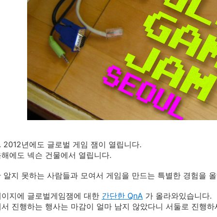
 2012년에도 글로벌 게임 잼이 열립니다.
해에도 넥슨 건물에서 열립니다.
 알지 못하는 사람들과 모여서 게임을 만드는 특별한 경험을 올
페이지에 글로벌게임잼에 대한
간단한 QnA
가 올라와있습니다.
서 진행하는 행사는 마감이 얼마 남지 않았다니 서둘로 진행하