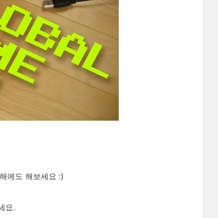
해에도 해보세요 :)
세요.