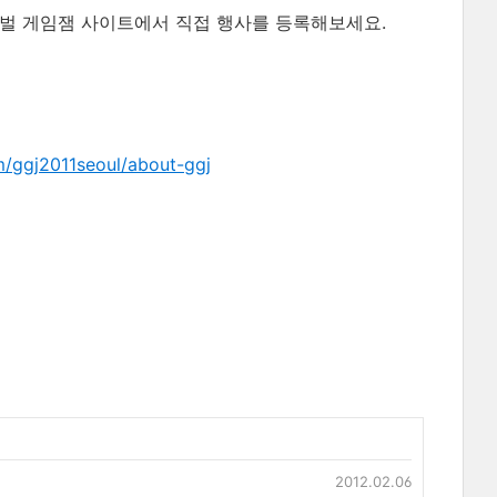
로벌 게임잼 사이트에서 직접 행사를 등록해보세요.
m/ggj2011seoul/about-ggj
2012.02.06