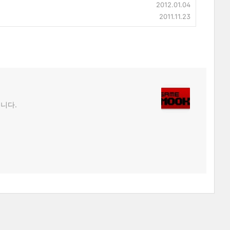
2012.01.04
2011.11.23
립니다.