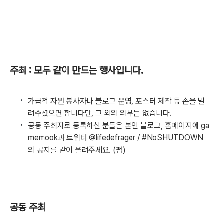
주최 : 모두 같이 만드는 행사입니다.
가급적 자원 봉사자나 블로그 운영, 포스터 제작 등 손을 빌
려주셨으면 합니다만, 그 외의 의무는 없습니다.
공동 주최자로 등록하신 분들은 본인 블로그, 홈페이지에 ga
memook과 트위터 @lifedefrager / #NoSHUTDOWN
의 공지를 같이 올려주세요. (펌)
공동 주최