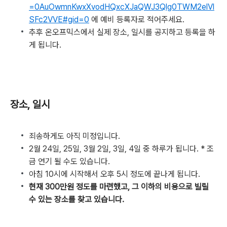
=0AuOwmnKwxXvodHQxcXJaQWJ3Qlg0TWM2elVl
SFc2VVE#gid=0
에 예비 등록자로 적어주세요.
추후 온오프믹스에서 실제 장소, 일시를 공지하고 등록을 하
게 됩니다.
장소, 일시
죄송하게도 아직 미정입니다.
2월 24일, 25일, 3월 2일, 3일, 4일 중 하루가 됩니다. * 조
금 연기 될 수도 있습니다.
아침 10시에 시작해서 오후 5시 정도에 끝나게 됩니다.
현재 300만원 정도를 마련했고, 그 이하의 비용으로 빌릴
수 있는 장소를 찾고 있습니다.