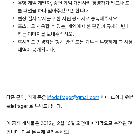
유명 게임 개발자, 중견 게임 개발사의 경영자가 발표나 토
론 패널을 하나 맡아주셨으면 합니다.
현장 질서 유지를 위한 자원 봉사자로 등록해주세요.
포스터로 사용할 수 있는, 게임에 대한 편견과 규제에 반대
하는 이미지를 보내주십시오.
혹시라도 발생하는 행사 관련 모든 기부는 투명하게 그 사용
내역이 공개됩니다.
각종 문의, 취재 등은
lifedefrager@gmail.com
이나 트위터 @lif
edefrager 로 부탁드립니다.
이 공지 게시물은 2012년 2월 16일 오전에 마지막으로 수정된 것
입니다. 다른 분들께 알려주세요!