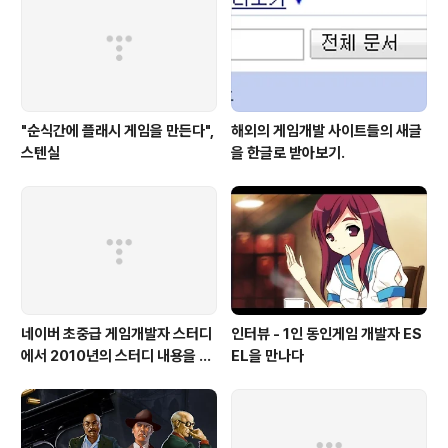
"순식간에 플래시 게임을 만든다",
해외의 게임개발 사이트들의 새글
스텐실
을 한글로 받아보기.
네이버 초중급 게임개발자 스터디
인터뷰 - 1인 동인게임 개발자 ES
에서 2010년의 스터디 내용을 공
EL을 만나다
유하고 있습니다.