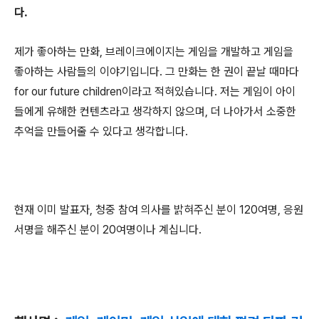
다.
제가 좋아하는 만화, 브레이크에이지는 게임을 개발하고 게임을
좋아하는 사람들의 이야기입니다. 그 만화는 한 권이 끝날 때마다
for our future children이라고 적혀있습니다. 저는 게임이 아이
들에게 유해한 컨텐츠라고 생각하지 않으며, 더 나아가서 소중한
추억을 만들어줄 수 있다고 생각합니다.
현재 이미 발표자, 청중 참여 의사를 밝혀주신 분이 120여명, 응원
서명을 해주신 분이 20여명이나 계십니다.