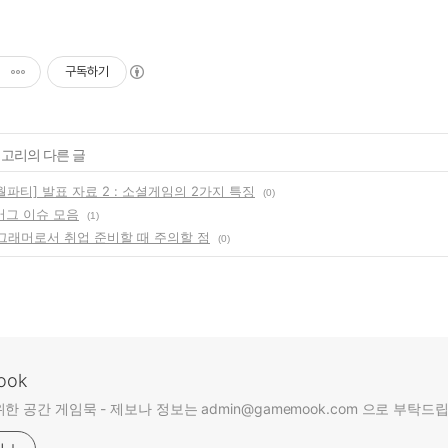
구독하기
테고리의 다른 글
파티] 발표 자료 2 : 소셜게임의 2가지 특징
(0)
버그 이슈 모음
(1)
로그래머로서 취업 준비할 때 주의할 점
(0)
ook
한 공간 게임묵 - 제보나 정보는 admin@gamemook.com 으로 부탁드