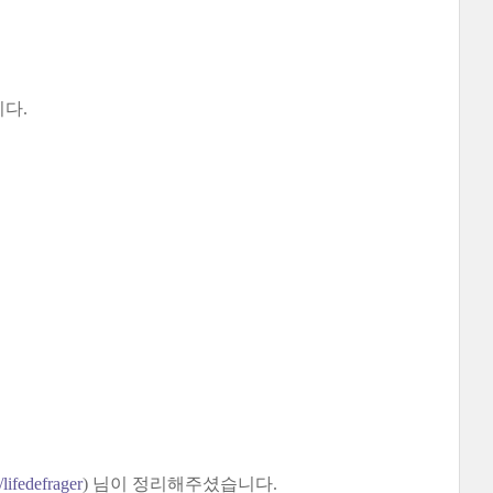
니다.
/lifedefrager
) 님이 정리해주셨습니다.