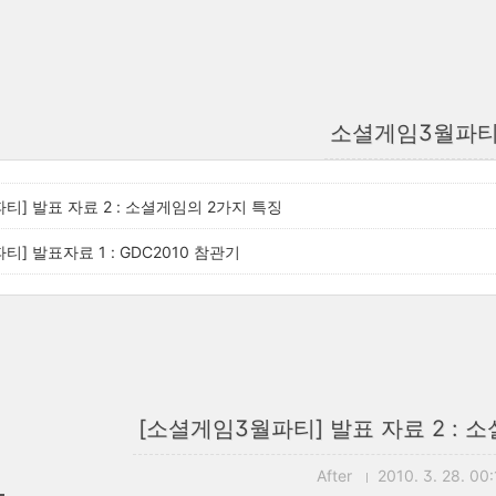
소셜게임3월파
티] 발표 자료 2 : 소셜게임의 2가지 특징
] 발표자료 1 : GDC2010 참관기
[소셜게임3월파티] 발표 자료 2 : 
After
2010. 3. 28. 00