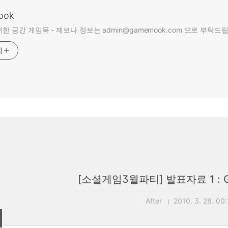
ook
한 공간 게임묵 - 제보나 정보는 admin@gamemook.com 으로 부탁드
기
[소셜게임3월파티] 발표자료 1 : 
After
2010. 3. 28. 00