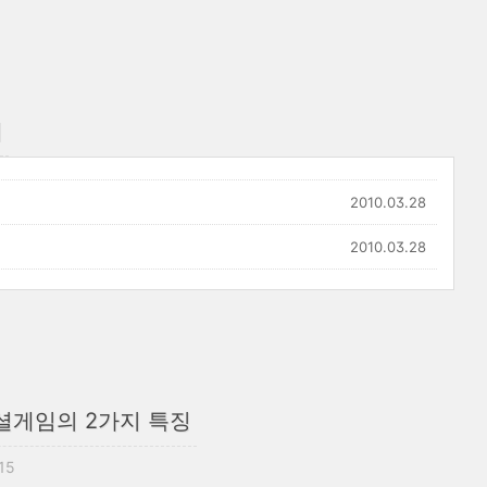
티
2010.03.28
2010.03.28
소셜게임의 2가지 특징
:15