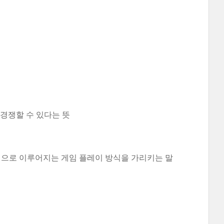
경쟁할 수 있다는 뜻
이 산발적으로 이루어지는 게임 플레이 방식을 가리키는 말