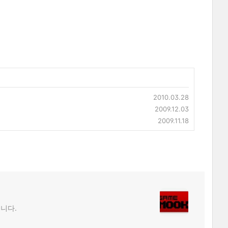
2010.03.28
2009.12.03
2009.11.18
립니다.