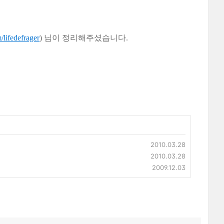
m/lifedefrager
) 님이 정리해주셨습니다.
2010.03.28
2010.03.28
2009.12.03