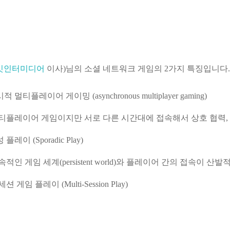
잇인터미디어
이사)님의 소셜 네트워크 게임의 2가지 특징입니다.
 멀티플레이어 게이밍 (asynchronous multiplayer gaming)
티플레이어 게임이지만 서로 다른 시간대에 접속해서 상호 협력, 
플레이 (Sporadic Play)
속적인 게임 세계(persistent world)와 플레이어 간의 접속
션 게임 플레이 (Multi-Session Play)