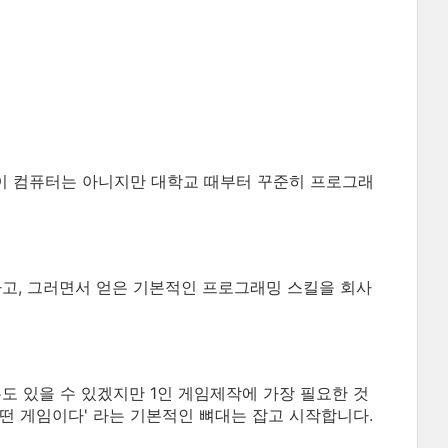
공이 컴퓨터는 아니지만 대학교 때부터 꾸준히 프로그래
하고, 그러면서 얻은 기본적인 프로그래밍 스킬을 회사
우도 있을 수 있겠지만 1인 게임제작에 가장 필요한 것
 어떤 게임이다' 라는 기본적인 뼈대는 잡고 시작합니다.