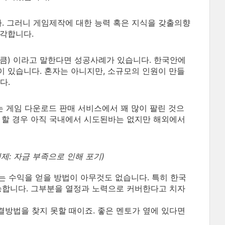
다. 그러니 게임제작에 대한 능력 혹은 지식을 갖출의향
생각합니다.
만큼) 이라고 말한다면 성공사례가 있습니다. 한국안에
 있습니다. 혼자는 아니지만, 소규모의 인원이 만들
다.
 있는 게임 다운로드 판매 서비스에서 꽤 많이 팔린 것으
 할 경우 아직 국내에서 시도된바는 없지만 해외에서
제: 자금 부족으로 인해 포기)
지는 수익을 얻을 방법이 아무것도 없습니다. 특히 한국
능합니다. 그부분을 열정과 노력으로 커버한다고 치자
방법을 찾지 못할 때이죠. 좋은 멘토가 옆에 있다면