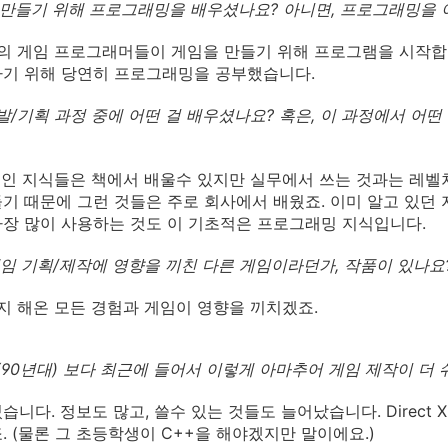
을 만들기 위해 프로그래밍을 배우셨나요? 아니면, 프로그래밍을
수의 게임 프로그래머들이 게임을 만들기 위해 프로그램을 시작합
하기 위해 당연히 프로그래밍을 공부했습니다.
 개발/기획 과정 중에 어떤 걸 배우셨나요? 혹은, 이 과정에서 어떤
적인 지식들은 책에서 배울수 있지만 실무에서 쓰는 것과는 레벨
기 때문에 그런 것들은 주로 회사에서 배웠죠. 이미 알고 있던
장 많이 사용하는 것도 이 기초적은 프로그래밍 지식입니다.
 게임 기획/제작에 영향을 끼친 다른 게임이라던가, 작품이 있나요
까지 해온 모든 경험과 게임이 영향을 끼치겠죠.
 전 (90년대) 보다 최근에 들어서 이렇게 아마추어 게임 제작이 
습니다. 정보도 많고, 쓸수 있는 것들도 늘어났습니다. Direc
. (물론 그 초등학생이 C++을 해야겠지만 말이에요.)