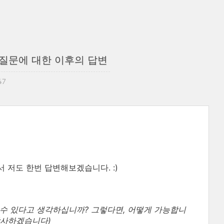
 질문에 대한 이후의 답변
47
 저도 한번 답변해보겠습니다. :)
 수 있다고 생각하십니까? 그렇다면, 어떻게 가능합니
감사하겠습니다)