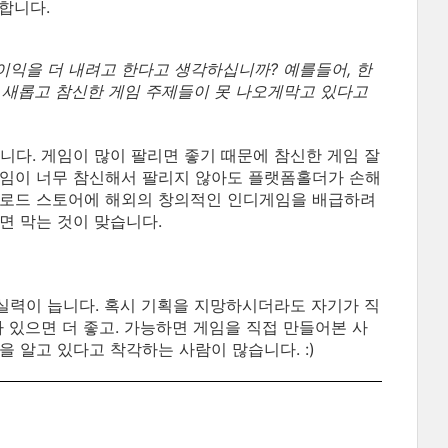
합니다.
하고, 이익을 더 내려고 한다고 생각하십니까? 예를들어, 한
이 새롭고 참신한 게임 주제들이 못 나오게막고 있다고
니다. 게임이 많이 팔리면 좋기 때문에 참신한 게임 잘
게임이 너무 참신해서 팔리지 않아도 플랫폼홀더가 손해
운로드 스토어에 해외의 창의적인 인디게임을 배급하려
면 막는 것이 맞습니다.
실력이 늡니다. 혹시 기획을 지망하시더라도 자기가 직
 있으면 더 좋고. 가능하면 게임을 직접 만들어본 사
 알고 있다고 착각하는 사람이 많습니다. :)