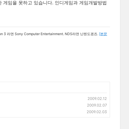
한 게임을 못하고 있습니다. 인디게임과 게임개발방법
면 Sony Computer Entertainment. NDS라면 닌텐도겠죠.
[본문
2009.02.12
2009.02.07
2009.02.03