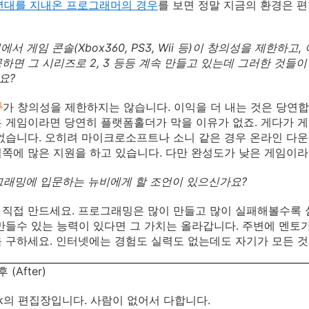
년대를 지내온 프로그래머의 경우
를 보면 정말 지금의 환경은 편
에서 게임 콘솔(Xbox360, PS3, Wii 등)이 창의성을 제한
하면 그 시리즈로 2, 3 등등 계속 만들고 있는데 그러한 것들
요?
가 창의성을 제한하지는 않습니다. 이익을 더 내는 것은 당연합
1
 게임이라면 당연히 플랫폼홀더가 막을 이유가 없죠. 게다가 
없습니다. 오히려 마이크로소프트나 소니 같은 경우 온라인 다
쪽에 많은 지원을 하고 있습니다. 다만 완성도가 낮은 게임이라
로그래밍에 입문하는 뉴비에게 할 조언이 있으신가요?
직접 만드세요. 프로그래밍은 많이 만들고 많이 실패해볼수록 
만들수 있는 능력이 있다면 그 가치는 올라갑니다. 주변에 멘토가
 구하세요. 인터넷에는 경험도 실력도 없는데도 자기가 모든 것을
 (After)
ok의 편집장입니다. 사람이 없어서 다합니다.