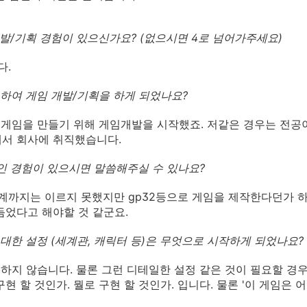
 개발/기획 경험이 있으신가요? (없으시면 4로 넘어가주세요)
다.
게 하여 게임 개발/기획을 하게 되었나요?
히 게임을 만들기 위해 게임개발을 시작했죠. 저같은 경우는 전
서 회사에 취직했습니다.
적인 경험이 있으시면 말씀해주실 수 있나요?
단계까지는 이르지 못했지만 gp32등으로 게임을 제작한다던가 
듬었다고 해야할 것 같군요.
에 대한 설정 (세계관, 캐릭터 등)은 무엇으로 시작하게 되었나요?
건 하지 않습니다. 물론 그런 디테일한 설정 같은 것이 필요할 경
구현 할 것인가. 뭘로 구현 할 것인가. 입니다. 물론 '이 게임은