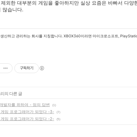
제외한 대부분의 게임을 좋아하지만 실상 요즘은 바빠서 다양
 많습니다.
산하고 관리하는 회사를 지칭합니다. XBOX360이라면 마이크로소프트, PlayStation 3 라
구독하기
고리의 다른 글
개발자를 위하여 - 엄의 답변
(1)
 게임 프로그래머가 되었다 -3-
(7)
 게임 프로그래머가 되었다 -2-
(5)