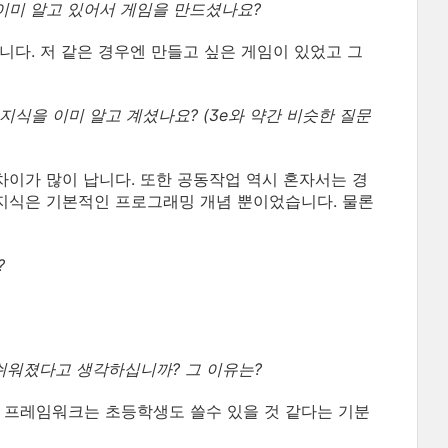
 이미 알고 있어서 게임을 만드셨나요?
니다. 저 같은 경우엔 만들고 싶은 게임이 있었고 그
 지식을 이미 알고 계셨나요? (3e와 약간 비슷한 질문
차이가 많이 납니다. 또한 공동작업 역시 혼자서는 경
 지식은 기본적인 프로그래밍 개념 뿐이었습니다. 물론
?
더 쉬워졌다고 생각하십니까? 그 이유는?
t X 프레임워크는 초등학생도 쓸수 있을 것 같다는 기분