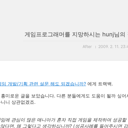
게임프로그래머를 지망하시는 hunj님의
After
2009. 2. 11. 23:
게임 개발/기획 관련 설문 해도 되겠습니까?
에게 트랙백.
흥미로운 글을 보았습니다. 다른 분들에게도 도움이 될까 싶어서
아니니 상관없겠죠.
 게임에 관심이 많은 매니아가 혼자 직접 게임을 제작하여 성공할
 않다면, 왜 그렇다고 생각하십니까? (성공사례를 들어주시면 