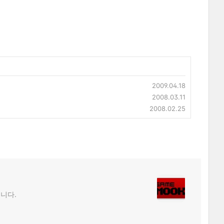
2009.04.18
2008.03.11
2008.02.25
립니다.