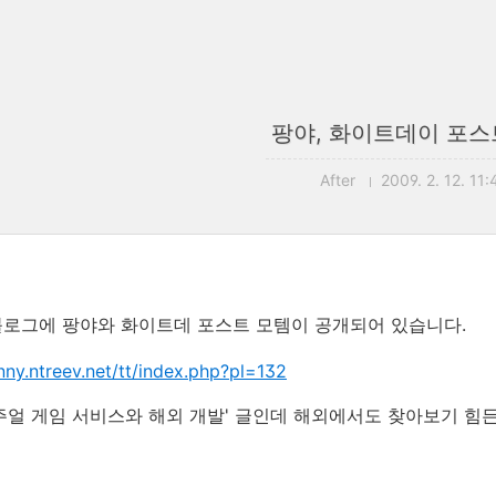
팡야, 화이트데이 포
After
2009. 2. 12. 11:
로그에 팡야와 화이트데 포스트 모템이 공개되어 있습니다.
nny.ntreev.net/tt/index.php?pl=132
주얼 게임 서비스와 해외 개발' 글인데 해외에서도 찾아보기 힘