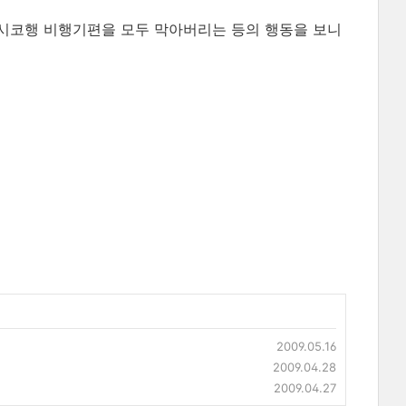
시코행 비행기편을 모두 막아버리는 등의 행동을 보니
2009.05.16
2009.04.28
2009.04.27