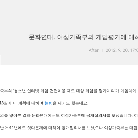
문화연대. 여성가족부의 게임평가에 대
After
2012. 9. 20. 17:
족부의 '청소년 인터넷 게임 건전이용 제도 대상 게임물 평가계획'가 게임계에
/18일에 이 계획에 대하여
논평
을 내기도 했는데요.
의를 넣어본 결과 문화연대에서도 여성가족부에 공개질의서를 보냈습니다. 여
난 2011년에도 셧다운제에 대하여 공개질의서를 보냈으나 여성가족부는 대답