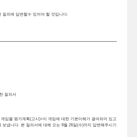
 질의에 답변할수 있어야 할 것입니다.
대한 질의서
 게임물 평가계획(고시)>이 게임에 대한 기본이해가 결여되어 있고
냅니다. 본 질의서에 대해 오는 9월 26일(수)까지 답변해주시기