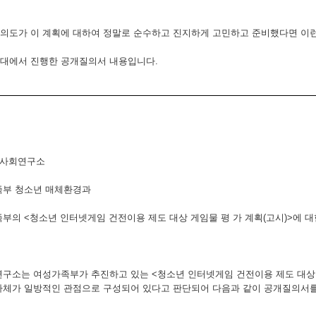
의도가 이 계획에 대하여 정말로 순수하고 진지하게 고민하고 준비했다면 이런
대에서 진행한 공개질의서 내용입니다.
문화사회연구소
족부 청소년 매체환경과
족부의 <청소년 인터넷게임 건전이용 제도 대상 게임물 평 가 계획(고시)>에 
연구소는 여성가족부가 추진하고 있는 <청소년 인터넷게임 건전이용 제도 대상
자체가 일방적인 관점으로 구성되어 있다고 판단되어 다음과 같이 공개질의서를 보