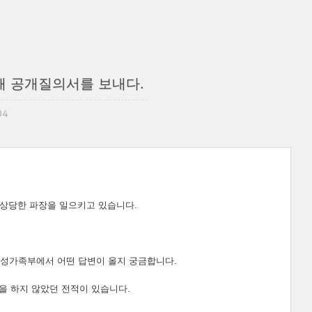
해 공개질의서를 보내다.
04
 상당한 파장을 일으키고 있습니다.
성가족부에서 어떤 답변이 올지 궁금합니다.
을 하지 않았던 전적이 있습니다.