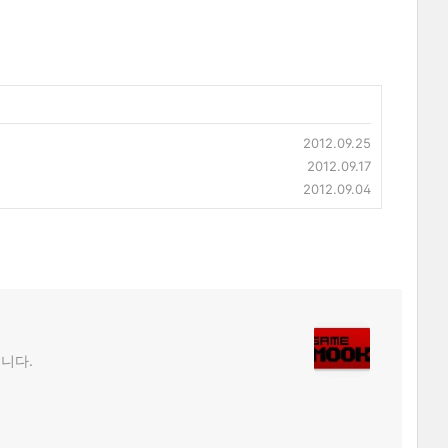
2012.09.25
2012.09.17
2012.09.04
립니다.