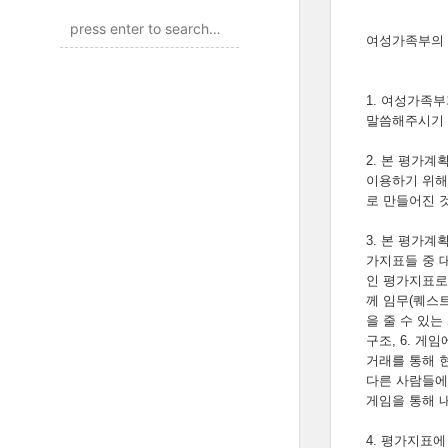
여성가족부의 
1. 여성가족
말씀해주시기 
2. 본 평가계
이용하기 위해
로 만들어진 
3. 본 평가
가지표들 중 
인 평가지표로 
께 임무(퀘스
을 줄 수 있는
구조, 6. 
거래를 통해 현
다른 사람들에게
게임을 통해 
4. 평가지표