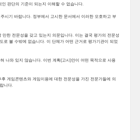
적인 판단의 기준이 되는지 이해할 수 없습니다.
명해주시기 바랍니다. 정부에서 고시한 문서에서 이러한 모호하고 부
할 만한 전문성을 갖고 있는지 의문입니다. 이는 결국 평가의 전문성
도로 볼 수밖에 없습니다. 이 단체가 어떤 근거로 평가기관이 되었
혀 나와 있지 않습니다. 이번 계획(고시)안이 어떤 목적으로 사용
 추후 게임콘텐츠와 게임이용에 대한 전문성을 가진 전문가들에 의
랍니다.