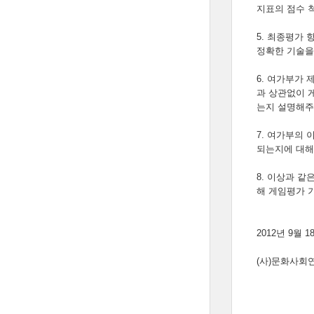
지표의 점수 
5. 최종평가
정확한 기술을
6. 여가부가
과 상관없이 
는지 설명해주
7. 여가부의
되는지에 대해
8. 이상과 
해 게임평가 
2012년 9월 1
(사)문화사회