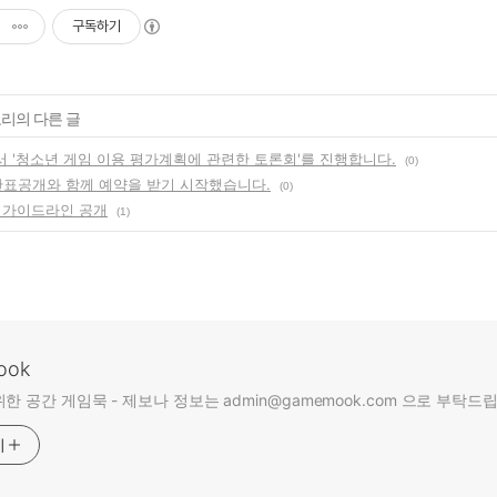
구독하기
고리의 다른 글
 '청소년 게임 이용 평가계획에 관련한 토론회'를 진행합니다.
(0)
시간표공개와 함께 예약을 받기 시작했습니다.
(0)
 가이드라인 공개
(1)
ook
한 공간 게임묵 - 제보나 정보는 admin@gamemook.com 으로 부탁드
기