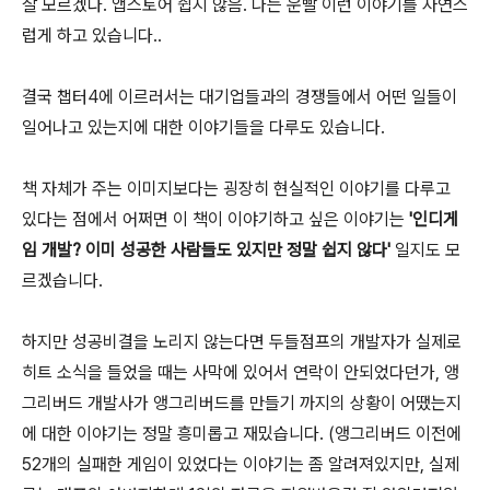
잘 모르겠다. 앱스토어 쉽지 않음. 나는 운빨 이런 이야기를 자연스
럽게 하고 있습니다..
결국 챕터4에 이르러서는 대기업들과의 경쟁들에서 어떤 일들이
일어나고 있는지에 대한 이야기들을 다루도 있습니다.
책 자체가 주는 이미지보다는 굉장히 현실적인 이야기를 다루고
있다는 점에서 어쩌면 이 책이 이야기하고 싶은 이야기는
'인디게
임 개발? 이미 성공한 사람들도 있지만 정말 쉽지 않다'
일지도 모
르겠습니다.
하지만 성공비결을 노리지 않는다면 두들점프의 개발자가 실제로
히트 소식을 들었을 때는 사막에 있어서 연락이 안되었다던가, 앵
그리버드 개발사가 앵그리버드를 만들기 까지의 상황이 어땠는지
에 대한 이야기는 정말 흥미롭고 재밌습니다. (앵그리버드 이전에
52개의 실패한 게임이 있었다는 이야기는 좀 알려져있지만, 실제