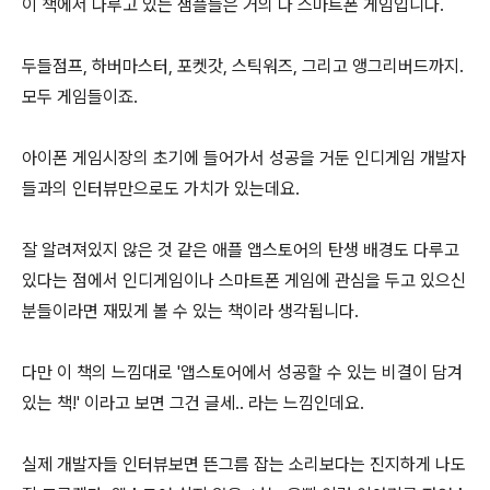
이 책에서 다루고 있는 샘플들은 거의 다 스마트폰 게임입니다.
두들점프, 하버마스터, 포켓갓, 스틱워즈, 그리고 앵그리버드까지.
모두 게임들이죠.
아이폰 게임시장의 초기에 들어가서 성공을 거둔 인디게임 개발자
들과의 인터뷰만으로도 가치가 있는데요.
잘 알려져있지 않은 것 같은 애플 앱스토어의 탄생 배경도 다루고
있다는 점에서 인디게임이나 스마트폰 게임에 관심을 두고 있으신
분들이라면 재밌게 볼 수 있는 책이라 생각됩니다.
다만 이 책의 느낌대로 '앱스토어에서 성공할 수 있는 비결이 담겨
있는 책!' 이라고 보면 그건 글세.. 라는 느낌인데요.
실제 개발자들 인터뷰보면 뜬그름 잡는 소리보다는 진지하게 나도