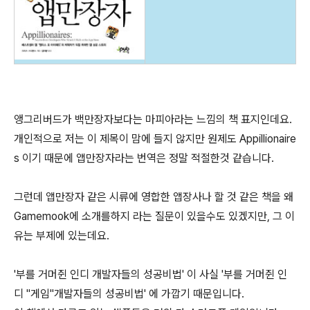
앵그리버드가 백만장자보다는 마피아라는 느낌의 책 표지인데요.
개인적으로 저는 이 제목이 맘에 들지 않지만 원제도 Appillionaire
s 이기 때문에 앱만장자라는 번역은 정말 적절한것 같습니다.
그런데 앱만장자 같은 시류에 영합한 앱장사나 할 것 같은 책을 왜
Gamemook에 소개를하지 라는 질문이 있을수도 있겠지만, 그 이
유는 부제에 있는데요.
'부를 거머쥔 인디 개발자들의 성공비법' 이 사실 '부를 거머쥔 인
디 "게임"개발자들의 성공비법' 에 가깝기 때문입니다.