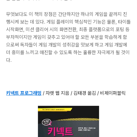
무엇보다도 이 책의 장점은 간단하지만 하나의 게임을 끝까지 진
행시켜 보는 데 있다. 게임 플레이의 핵심적인 기능은 물론, 타이틀
시작화면, 미션 클리어 시의 화면전환, 최종 플랫폼으로의 포팅 등
부차적이지만 게임이 갖추고 있어야 할 모든 부분을 학습하게 함
으로써 독자들이 게임 개발의 성취감을 맛보게 하고 게임 개발에
더 흥미를 느끼고 매진할 수 있도록 하는 훌륭한 자극제가 될 것이
다.
키넥트 프로그래밍
/ 자렛 웹 지음 / 김태경 옮김 / 비제이퍼블릭