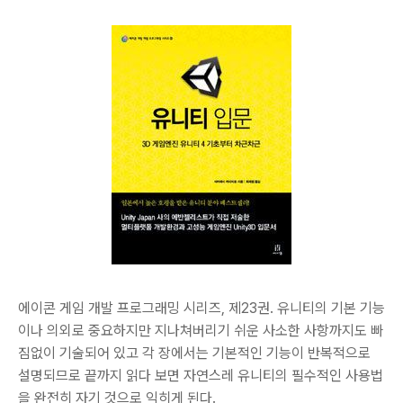
에이콘 게임 개발 프로그래밍 시리즈, 제23권. 유니티의 기본 기능
이나 의외로 중요하지만 지나쳐버리기 쉬운 사소한 사항까지도 빠
짐없이 기술되어 있고 각 장에서는 기본적인 기능이 반복적으로
설명되므로 끝까지 읽다 보면 자연스레 유니티의 필수적인 사용법
을 완전히 자기 것으로 익히게 된다.