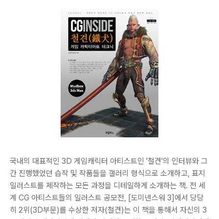
국내의 대표적인 3D 게임캐릭터 아티스트인 '철견'의 인터뷰와 그
간 진행했었던 습작 및 작품들을 갤러리 형식으로 소개하고, 표지
일러스트를 제작하는 모든 과정을 디테일하게 소개하는 책. 전 세
계 CG 아티스트들의 일러스트 공모전, [도미넨스워 3]에서 당당
히 2위(3D부문)를 수상한 저자(철견)는 이 책을 통해서 자신의 3