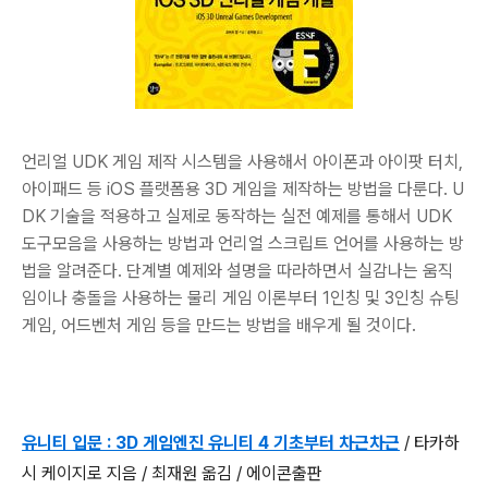
언리얼 UDK 게임 제작 시스템을 사용해서 아이폰과 아이팟 터치,
아이패드 등 iOS 플랫폼용 3D 게임을 제작하는 방법을 다룬다. U
DK 기술을 적용하고 실제로 동작하는 실전 예제를 통해서 UDK
도구모음을 사용하는 방법과 언리얼 스크립트 언어를 사용하는 방
법을 알려준다. 단계별 예제와 설명을 따라하면서 실감나는 움직
임이나 충돌을 사용하는 물리 게임 이론부터 1인칭 및 3인칭 슈팅
게임, 어드벤처 게임 등을 만드는 방법을 배우게 될 것이다.
유니티 입문 : 3D 게임엔진 유니티 4 기초부터 차근차근
/ 타카하
시 케이지로 지음 / 최재원 옮김 / 에이콘출판