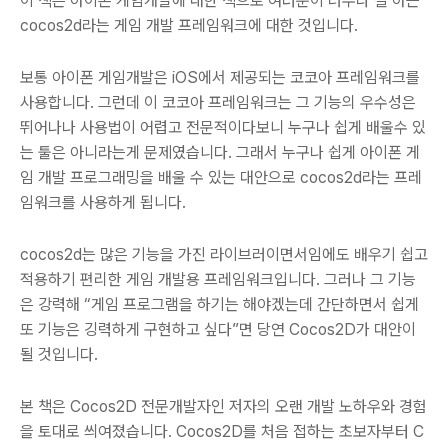
이 책은 아이폰 게임개발에 대한 책으로 여러분이 너무나 잘 아는
cocos2d라는 게임 개발 프레임워크에 대한 것입니다.
보통 아이폰 게임개발은 iOS에서 제공되는 코코아 프레임워크를
사용합니다. 그런데 이 코코아 프레임워크는 그 기능의 우수성은
뛰어나나 사용법이 어렵고 전문적이다보니 누구나 쉽게 배울수 있
는 툴은 아니라는게 문제였습니다. 그래서 누구나 쉽게 아이폰 게
임 개발 프로그래밍을 배울 수 있는 대안으로 cocos2d라는 프레
임워크를 사용하게 됩니다.
cocos2d는 많은 기능을 가진 라이브러이면서임에도 배우기 쉽고
적용하기 편리한 게임 개발용 프레임워크입니다. 그러나 그 기능
은 강력해 “게임 프로그램을 하기는 해야겠는데 간단하면서 쉽게
또 기능은 깅력하게 구현하고 싶다”면 당연 Cocos2D가 대안이
될 것입니다.
본 책은 Cocos2D 전문개발자인 저자의 오랜 개발 노하우와 경험
을 토대로 씌여졌습니다. Cocos2D를 처음 접하는 초보자부터 C