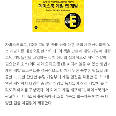
자바스크립트, CSS 그리고 PHP 등에 대한 경험이 조금이라도 있
는 개발자를 대상으로 한 책이다. 이 책은 단순히 게임 개발에 대한
코딩 기법들만을 나열하는 것이 아니라 실제적으로 게임 개발에
필요한 리소스(이미지와 오디오 등)를 어디서 얻을 수 있는 방법과
게임 개발 프로젝트를 성공적으로 마치기 위한 풍부한 팁들을 제
공한다. 또한 간단한 슈팅 게임부터 게임 엔진을 적용한 횡 스크롤
액션 게임까지 다양한 종류의 게임을 독자들이 직접 개발해 볼 수
있도록 예제를 구성했다. 이 외에도 게임 배포하기, 페이스북에서
광고하기, 페이스북 플랫폼에서 소셜 기능을 활용하는 방법 등 다
양한 팁을 아낌없이 제공한다.