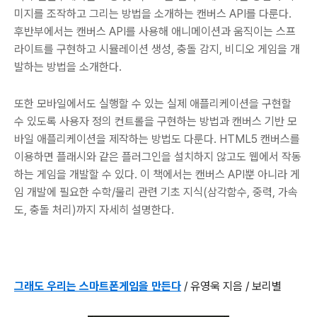
미지를 조작하고 그리는 방법을 소개하는 캔버스 API를 다룬다.
후반부에서는 캔버스 API를 사용해 애니메이션과 움직이는 스프
라이트를 구현하고 시뮬레이션 생성, 충돌 감지, 비디오 게임을 개
발하는 방법을 소개한다.
또한 모바일에서도 실행할 수 있는 실제 애플리케이션을 구현할
수 있도록 사용자 정의 컨트롤을 구현하는 방법과 캔버스 기반 모
바일 애플리케이션을 제작하는 방법도 다룬다. HTML5 캔버스를
이용하면 플래시와 같은 플러그인을 설치하지 않고도 웹에서 작동
하는 게임을 개발할 수 있다. 이 책에서는 캔버스 API뿐 아니라 게
임 개발에 필요한 수학/물리 관련 기초 지식(삼각함수, 중력, 가속
도, 충돌 처리)까지 자세히 설명한다.
그래도 우리는 스마트폰게임을 만든다
/ 유영욱 지음 / 보리별