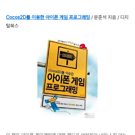
Cocos2D를 이용한 아이폰 게임 프로그래밍
/ 문준석 지음 / 디지
털북스