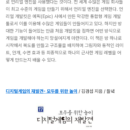
로 언리얼 엔진을 사용했다는 것이다. 전 세계 수많은 게임 회사들
이 최고 수준의 게임을 만들기 위해서 언리얼 엔진을 선택한다. 언
리얼 개발킷은 에픽(Epic) 사에서 만든 막강한 통합형 게임 개발
툴로서 이를 이용해 수많은 게임들이 만들어지고 있다. 하지만 방
대한 기능이 들어있는 만큼 처음 개발킷을 접하면 어떤 방식으로
게임을 개발해야 하는지 망설여지게 마련이다. 이 책은 방 하나로
시작해서 복도를 만들고 구조물을 배치하며 그림자와 동적인 라이
트, 안개, 수면 효과 등 최종적으로 하나의 근사한 게임 레벨을 어
떻게 만드는지 배울 수 있다.
디지털게임의 재발견- 모두를 위한 놀이
/ 김겸섭 지음 / 들녘