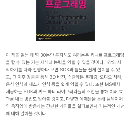
이 책을 읽는 데 딱 30분만 투자해도 여러분은 키넥트 프로그래밍
을 할 수 있는 기본 지식과 능력을 익힐 수 있을 것이다. 1장의 시
작하기를 따라 진행하다 보면 SDK과 툴들을 쉽게 설치할 수 있
고, 그 이후 장들을 통해 3D 비전, 스켈레톤 트래킹, 오디오 처리,
음성 인식과 제스처 인식 등을 쉽게 익힐 수 있다. 또한 MS에서
제공하는 SDK과 써드 파티 라이브러리들의 조합을 통해 여러 효
과를 내는 방법도 알아볼 것이고, 다양한 예제들을 통해 플레이어
의 움직임에 반응하는 간단한 게임들을 살펴보면서 기본적인 개념
에 대해 알아볼 것이다.