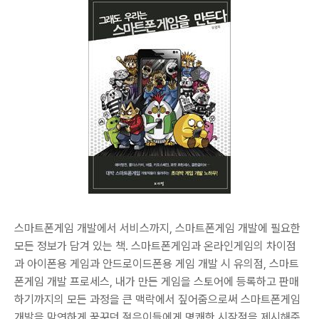
스마트폰게임 개발에서 서비스까지, 스마트폰게임 개발에 필요한
모든 정보가 담겨 있는 책. 스마트폰게임과 온라인게임의 차이점
과 아이폰용 게임과 안드로이드폰용 게임 개발 시 유의점, 스마트
폰게임 개발 프로세스, 내가 만든 게임을 스토어에 등록하고 판매
하기까지의 모든 과정을 큰 맥락에서 짚어줌으로써 스마트폰게임
개발을 막연하게 꿈꾸던 젊은이들에게 명쾌한 시작점을 제시해준