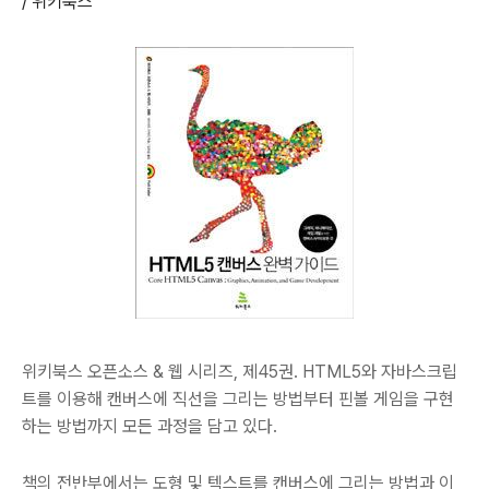
/ 위키북스
위키북스 오픈소스 & 웹 시리즈, 제45권. HTML5와 자바스크립
트를 이용해 캔버스에 직선을 그리는 방법부터 핀볼 게임을 구현
하는 방법까지 모든 과정을 담고 있다.
책의 전반부에서는 도형 및 텍스트를 캔버스에 그리는 방법과 이