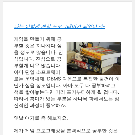
나는 이렇게 게임 프로그래머가 되었다 -1-
게임을 만들기 위해 공
부할 것은 지나치다 싶
을 정도로 많습니다. 진
심입니다. 진심으로 공
부할게 너무 많습니다.
아마 단일 소프트웨어
로는 운영체제, DBMS 다음으로 복잡한 물건이 아
닌가 싶을 정도입니다. 아마 모두 다 공부하려고
책을 쌓아놓는다면 미리 포기부터하게 될 겁니다.
따라서 흥미가 있는 부분을 하나씩 파헤쳐보는 점
진적인 과정이 중요하죠.
옛날 얘기를 좀 해보지요.
제가 게임 프로그래밍을 본격적으로 공부한 것은