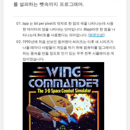
를 설파하는 뼛속까지 프로그래머.
bpp 는 bit per pixel의 약자로 한 점의 색을 나타나는데 사용
한 데이타의 양을 나타내는 단어입니다. 8bpp라면 한 점을 나
타나는데 8비트를 사용했다는 의미입니다.
[본문으로]
1990년에 처음 선보인 윙커맨더 씨리즈는 이후 새 시리즈가
나올 때마다 사람들이 게임을 하기 위해 컴퓨터를 업그레이드
하는 풍속을 만들 정도로 인기 있는 우주 전투 시뮬레이션 게
임이었습니다.