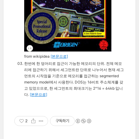
from wikipidea
[본문으로]
한번에 한 덩어리로 접근이 가능한 메모리의 단위. 전체 메모
리에 접근하기 위해서 세그먼트란 단위로 나누어서 현재 세그
먼트의 시작점을 기준으로 메모리를 접근하는 segmented
memory model에서 사용한다. DOS는 16비트 주소체계를 갖
고 있었으므로, 한 세그먼트의 최대크기는 2^16 = 64kb 입니
다.
[본문으로]
2
구독하기