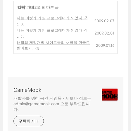
'
칼럼
' 카테고리의 다른 글
나는 이렇게 게임 프로그래머가 되었다 -3
2009.02.07
-
(7)
나는 이렇게 게임 프로그래머가 되었다 -1
2009.02.01
-
(0)
해외의 게임개발 사이트들의 새글을 한글로
2009.01.16
받아보기.
(2)
GameMook
개발자를 위한 공간 게임묵 - 제보나 정보는
admin@gamemook.com 으로 부탁드립니
다.
구독하기