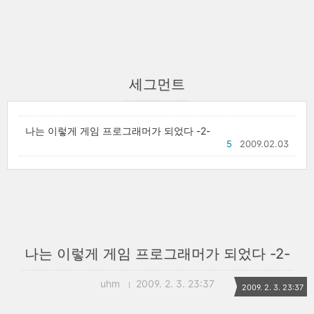
세그먼트
나는 이렇게 게임 프로그래머가 되었다 -2-
5
2009.02.03
나는 이렇게 게임 프로그래머가 되었다 -2-
uhm
2009. 2. 3. 23:37
2009. 2. 3. 23:37