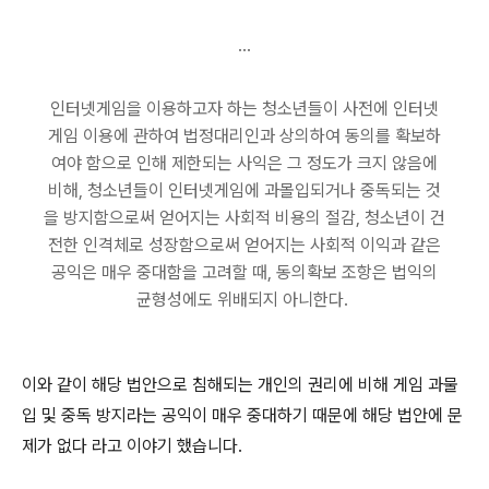
...
인터넷게임을 이용하고자 하는 청소년들이 사전에 인터넷
게임 이용에 관하여 법정대리인과 상의하여 동의를 확보하
여야 함으로 인해 제한되는 사익은 그 정도가 크지 않음에
비해, 청소년들이 인터넷게임에 과몰입되거나 중독되는 것
을 방지함으로써 얻어지는 사회적 비용의 절감, 청소년이 건
전한 인격체로 성장함으로써 얻어지는 사회적 이익과 같은
공익은 매우 중대함을 고려할 때, 동의확보 조항은 법익의
균형성에도 위배되지 아니한다.
이와 같이 해당 법안으로 침해되는 개인의 권리에 비해 게임 과물
입 및 중독 방지라는 공익이 매우 중대하기 때문에 해당 법안에 문
제가 없다 라고 이야기 했습니다.