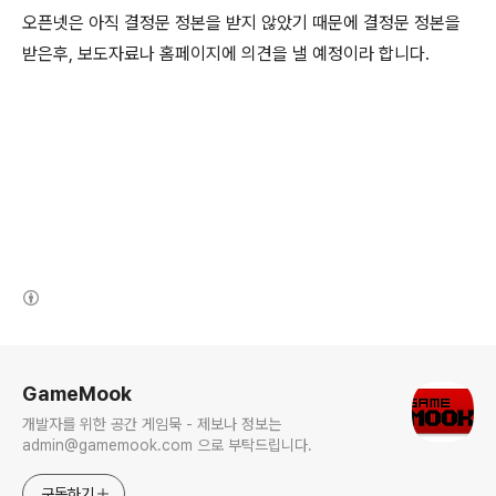
오픈넷은 아직 결정문 정본을 받지 않았기 때문에 결정문 정본을
받은후, 보도자료나 홈페이지에 의견을 낼 예정이라 합니다.
(새창열림)
로그 정보
GameMook
개발자를 위한 공간 게임묵 - 제보나 정보는
admin@gamemook.com 으로 부탁드립니다.
구독하기