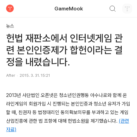
검색하기
GameMook
티스토리
뉴스
헌법 재판소에서 인터넷게임 관
련 본인인증제가 합헌이라는 결
정을 내렸습니다.
After
2015. 3. 31. 15:21
2013년 사단법인 오픈넷은 청소년인권행동 아수나로와 함께 온
라인게임의 회원가입 시 진행되는 본인인증과 청소년 유저가 가입
할 때, 친권자 등 법정대리인 동의확보의무를 부과하고 있는 게임
산업진흥에 관한 법 조항에 대해 헌법소원을 제기했습니다.
(관련
자료)