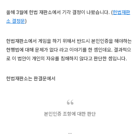
올해 3월에 헌법 재판소에서 기각 결정이 나왔습니다. (
헌법재판
소 결정문
)
헌법재판소에서 게임을 하기 위해서 반드시 본인인증을 해야하는
현행법에 대해 문제가 없다 라고 이야기를 한 셈인데요. 결과적으
로 이 법안이 개인의 자유를 침해하지 않다고 판단한 셈입니다.
헌법재판소는 판결문에서
본인인증 조항에 대한 판단
...