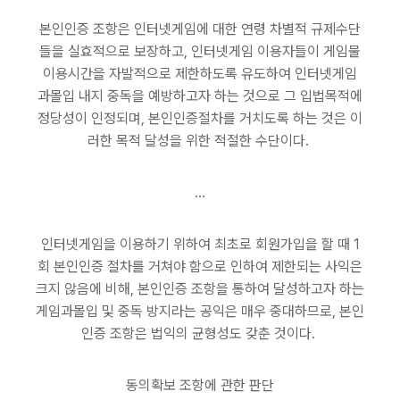
본인인증 조항은 인터넷게임에 대한 연령 차별적 규제수단
들을 실효적으로 보장하고, 인터넷게임 이용자들이 게임물
이용시간을 자발적으로 제한하도록 유도하여 인터넷게임
과몰입 내지 중독을 예방하고자 하는 것으로 그 입법목적에
정당성이 인정되며, 본인인증절차를 거치도록 하는 것은 이
러한 목적 달성을 위한 적절한 수단이다.
...
인터넷게임을 이용하기 위하여 최초로 회원가입을 할 때 1
회 본인인증 절차를 거쳐야 함으로 인하여 제한되는 사익은
크지 않음에 비해, 본인인증 조항을 통하여 달성하고자 하는
게임과몰입 및 중독 방지라는 공익은 매우 중대하므로, 본인
인증 조항은 법익의 균형성도 갖춘 것이다.
동의확보 조항에 관한 판단