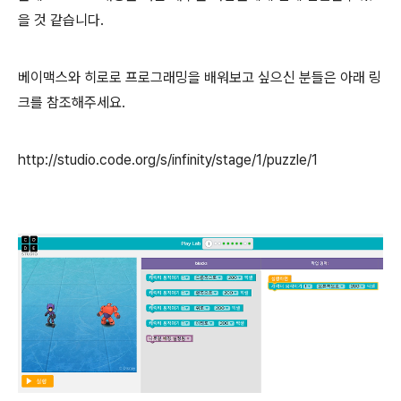
을 것 같습니다.
베이맥스와 히로로 프로그래밍을 배워보고 싶으신 분들은 아래 링
크를 참조해주세요.
http://studio.code.org/s/infinity/stage/1/puzzle/1