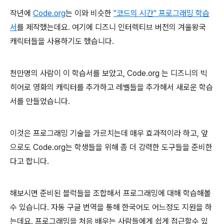
작년에
Code.org
는 이와 비슷한
"코드의 시간" 프로그래밍 학습
서
를 제작했는데요. 여기에 디즈니 인터렉티브 버전의 겨울왕국
캐릭터들을 사용하기도 했습니다.
천만명의 사람이 이 학습서를 보았고, Code.org 는 디즈니의 빅
히어로 영화의 캐릭터를 추가하고 레벨들을 추가해서 새로운 학습
서를 만들었습니다.
이것은 프로그래밍 기술을 가르치는데 매우 효과적이라 하고, 앞
으로도 Code.org는 학생들을 위해 좀 더 강력한 도구들을 준비한
다고 합니다.
해보시면 준비된 블럭들을 조합해서 프로그래밍에 대해 학습해볼
수 있습니다. 자동 구글 번역을 통해 한국어도 어느정도 지원을 하
는데요. 프로그래밍을 처음 배우는 사람들에게 쉽게 접근할수 있