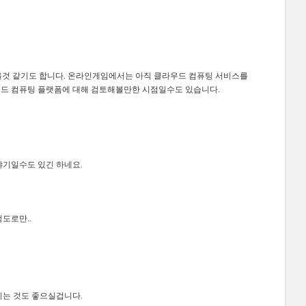
나올것 같기도 합니다. 온라인게임에서는 아직 클라우드 컴퓨팅 서비스를
드 컴퓨팅 플랫폼에 대해 검토해볼만한 시점일수도 있습니다.
야기일수도 있긴 하네요.
도로만..
시는 것도 좋으실겁니다.