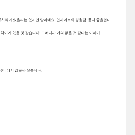
치약이 있을리는 없지만 말이에요. 인사이트와 경험담. 둘다 좋을겁니
차이가 있을 것 같습니다. 그러니까 거의 없을 것 같다는 이야기.
극이 되지 않을까 싶습니다.