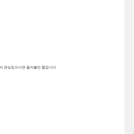
에서 관심있으시면 들어볼만 할겁니다.