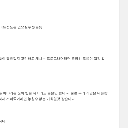
사이트정도는 얻으실수 있을듯.
기술들이 필요할지 고민하고 계시는 프로그래머라면 굉장히 도움이 될것 같
 이야기는 진짜 빚을 내서라도 들을만 합니다. 물론 우리 게임은 대용량
회라서 서버쪽이라면 놓칠수 없는 기회일것 같습니다.
니다.